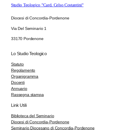
Studio Teologico "Card. Celso Costantini"
Diocesi di Concordia-Pordenone
Via Del Seminario 1
33170 Pordenone
Lo Studio Teologico
Statuto
Regolamento
Organigramma
Docenti
Annuario
Rassegna stampa
Link Utili
Biblioteca del Seminario
Diocesi di Concordia-Pordenone
Seminario Diocesano di Concordia-Pordenone