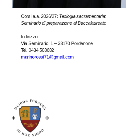
Corsi a.a. 2026/27:
Teologia sacramentaria;
Seminario di preparazione al Baccalaureato
Indirizzo:
Via Seminario, 1 – 33170 Pordenone
Tel. 0434 508682
marinorossi71@gmail.com