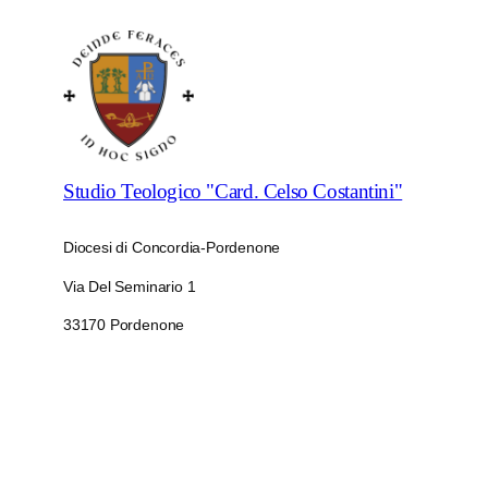
Studio Teologico "Card. Celso Costantini"
Diocesi di Concordia-Pordenone
Via Del Seminario 1
33170 Pordenone