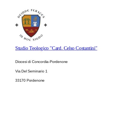
Studio Teologico "Card. Celso Costantini"
Diocesi di Concordia-Pordenone
Via Del Seminario 1
33170 Pordenone