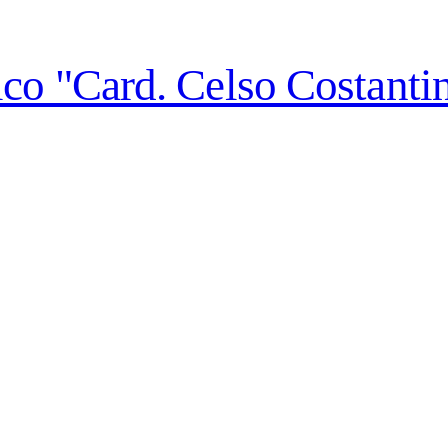
co "Card. Celso Costantin