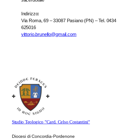
Indirizzo:
Via Roma, 69 – 33087 Pasiano (PN) – Tel. 0434
625016
vittorio.brunello@gmail.com
Studio Teologico "Card. Celso Costantini"
Diocesi di Concordia-Pordenone