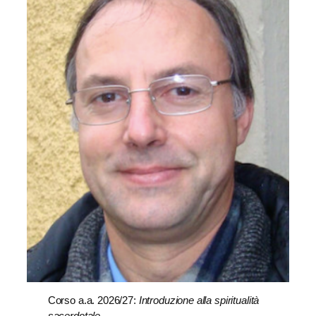
Corso a.a. 2026/27:
Introduzione alla spiritualità
sacerdotale