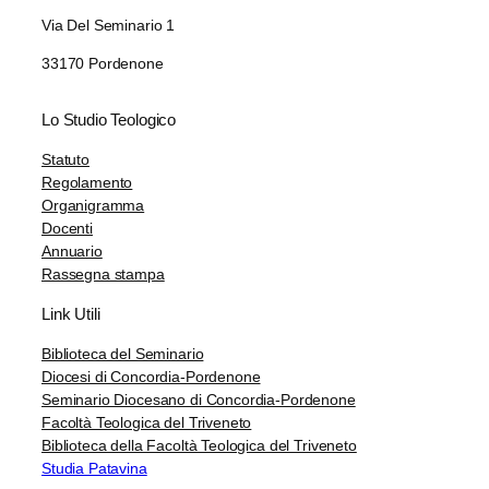
Via Del Seminario 1
33170 Pordenone
Lo Studio Teologico
Statuto
Regolamento
Organigramma
Docenti
Annuario
Rassegna stampa
Link Utili
Biblioteca del Seminario
Diocesi di Concordia-Pordenone
Seminario Diocesano di Concordia-Pordenone
Facoltà Teologica del Triveneto
Biblioteca della Facoltà Teologica del Triveneto
Studia Patavina